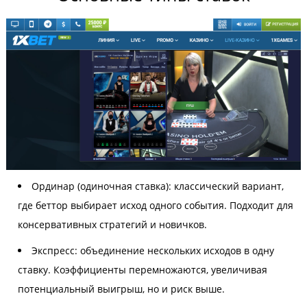
Ординар (одиночная ставка): классический вариант,
где беттор выбирает исход одного события. Подходит для
консервативных стратегий и новичков.
Экспресс: объединение нескольких исходов в одну
ставку. Коэффициенты перемножаются, увеличивая
потенциальный выигрыш, но и риск выше.