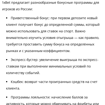
1xBet предлагает разнообразные бонусные программы для
игроков из России:
Приветственный бонус
: при первом депозите новый
клиент получает бонус до определенной суммы, который
можно использовать для ставок на спорт. Важно
внимательно изучить условия отыгрыша — как правило,
требуется проставить сумму бонуса на определённых
рынках и с указанным коэффициентом.
Экспресс-бустер
: увеличение выигрыша по экспресс-
ставкам при выполнении минимальных условий по
количеству событий.
Кэшбек
: возврат части проигранных средств на счет
клиента.
Программы лояльности
: начисление баллов за
активность, которые можно обменивать на фрибеты или