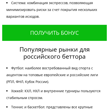
Система: комбинация экспрессов, позволяющая
минимизировать риски за счет покрытия нескольких
вариантов исходов.
ПОЛУЧИТЬ БОНУС
Популярные рынки для
российского беттора
Футбол: наиболее востребованный вид спорта с
акцентом на топовые европейские и российские лиги
(РПЛ, ФНЛ, Кубок России).
Хоккей: КХЛ, НХЛ и внутренние турниры пользуются
стабильным спросом.
Теннис и баскетбол: представлены все крупные