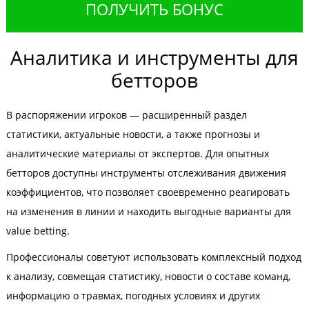
ПОЛУЧИТЬ БОНУС
Аналитика и инструменты для
бетторов
В распоряжении игроков — расширенный раздел
статистики, актуальные новости, а также прогнозы и
аналитические материалы от экспертов. Для опытных
бетторов доступны инструменты отслеживания движения
коэффициентов, что позволяет своевременно реагировать
на изменения в линии и находить выгодные варианты для
value betting.
Профессионалы советуют использовать комплексный подход
к анализу, совмещая статистику, новости о составе команд,
информацию о травмах, погодных условиях и других