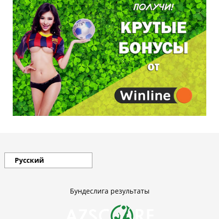
Русский
Бундеслига результаты