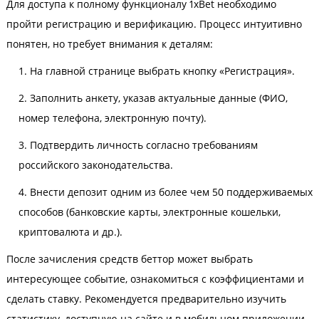
Для доступа к полному функционалу 1xBet необходимо
пройти регистрацию и верификацию. Процесс интуитивно
понятен, но требует внимания к деталям:
На главной странице выбрать кнопку «Регистрация».
Заполнить анкету, указав актуальные данные (ФИО,
номер телефона, электронную почту).
Подтвердить личность согласно требованиям
российского законодательства.
Внести депозит одним из более чем 50 поддерживаемых
способов (банковские карты, электронные кошельки,
криптовалюта и др.).
После зачисления средств беттор может выбрать
интересующее событие, ознакомиться с коэффициентами и
сделать ставку. Рекомендуется предварительно изучить
статистику, доступную на сайте и в мобильном приложении