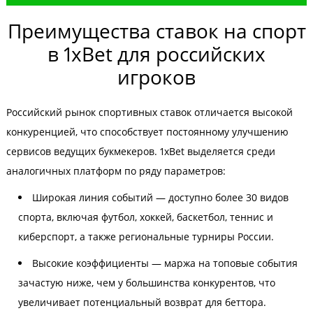
Преимущества ставок на спорт
в 1xBet для российских
игроков
Российский рынок спортивных ставок отличается высокой
конкуренцией, что способствует постоянному улучшению
сервисов ведущих букмекеров. 1xBet выделяется среди
аналогичных платформ по ряду параметров:
Широкая линия событий — доступно более 30 видов
спорта, включая футбол, хоккей, баскетбол, теннис и
киберспорт, а также региональные турниры России.
Высокие коэффициенты — маржа на топовые события
зачастую ниже, чем у большинства конкурентов, что
увеличивает потенциальный возврат для беттора.